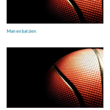
Man en bal zien