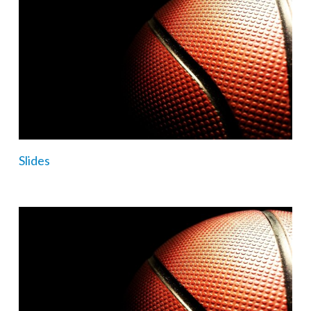
Slides