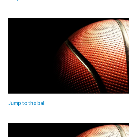
Jump to the ball