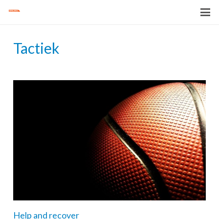
Tactiek
Help and recover