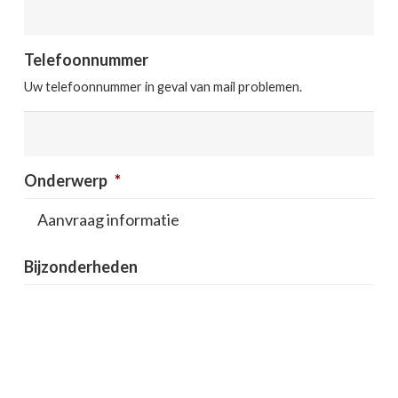
Telefoonnummer
Uw telefoonnummer in geval van mail problemen.
Onderwerp
*
Bijzonderheden