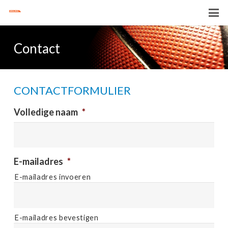
Contact
CONTACTFORMULIER
Volledige naam
*
E-mailadres
*
E-mailadres invoeren
E-mailadres bevestigen