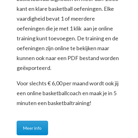
kant en klare basketball oefeningen. Elke
vaardigheid bevat 1 of meerdere
oefeningen die je met 1 klik aan je online
training kunt toevoegen. De training en de
oefeningen zijn online te bekijken maar
kunnen ook naar een PDF bestand worden
geëxporteerd.
Voor slechts € 6,00 per maand wordt ook jij
een online basketballcoach en maak je in 5
minuten een basketbaltraining!
Meer info