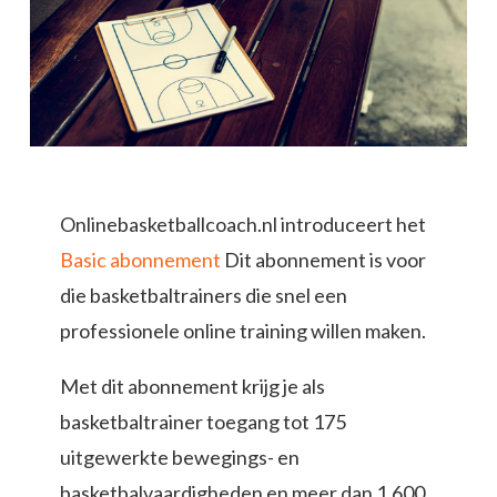
Onlinebasketballcoach.nl introduceert het
Basic abonnement
Dit abonnement is voor
die basketbaltrainers die snel een
professionele online training willen maken.
Met dit abonnement krijg je als
basketbaltrainer toegang tot 175
uitgewerkte bewegings- en
basketbalvaardigheden en meer dan 1.600