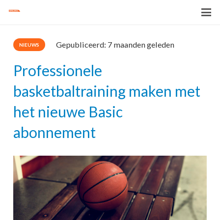
Gepubliceerd:
7 maanden geleden
NIEUWS
Professionele
basketbaltraining maken met
het nieuwe Basic
abonnement