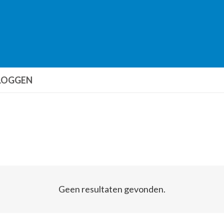
LOGGEN
Geen resultaten gevonden.