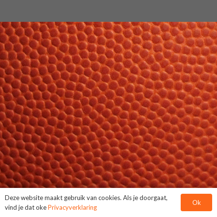
Deze website maakt gebruik van cookies. Als je doorgaat,
Ok
vind je dat oke
Privacyverklaring