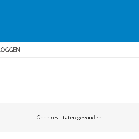
LOGGEN
Geen resultaten gevonden.