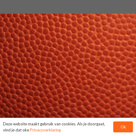
Deze website maakt gebruik van cookies. Als je doorgaat,
Ok
vind je dat oke
Privacyverklaring