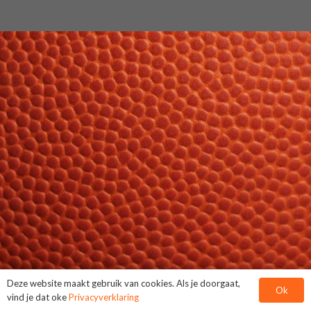
Deze website maakt gebruik van cookies. Als je doorgaat,
Ok
vind je dat oke
Privacyverklaring