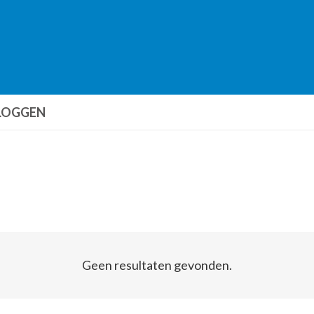
LOGGEN
Geen resultaten gevonden.