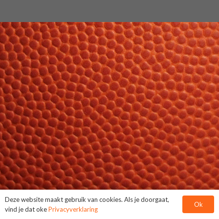
Deze website maakt gebruik van cookies. Als je doorgaat,
Ok
vind je dat oke
Privacyverklaring