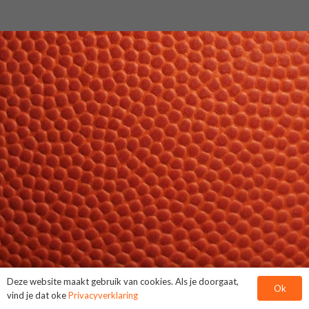
Deze website maakt gebruik van cookies. Als je doorgaat,
Ok
vind je dat oke
Privacyverklaring