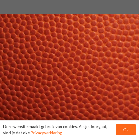
Deze website maakt gebruik van cookies. Als je doorgaat,
Ok
vind je dat oke
Privacyverklaring