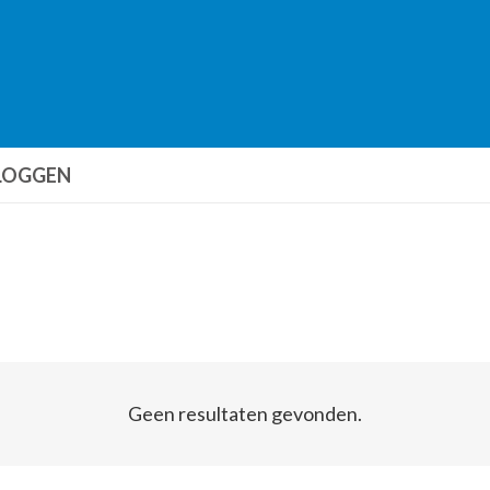
LOGGEN
Geen resultaten gevonden.