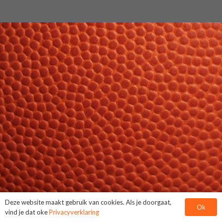
Deze website maakt gebruik van cookies. Als je doorgaat,
Ok
vind je dat oke
Privacyverklaring