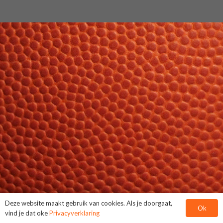
Deze website maakt gebruik van cookies. Als je doorgaat,
Ok
vind je dat oke
Privacyverklaring