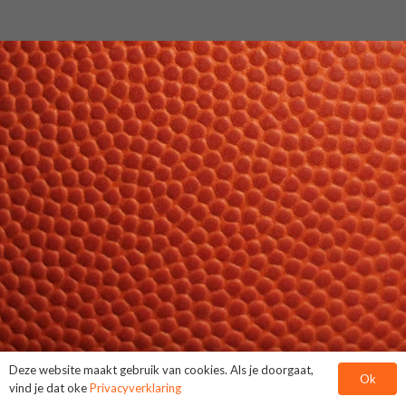
Deze website maakt gebruik van cookies. Als je doorgaat,
Ok
vind je dat oke
Privacyverklaring