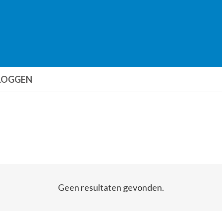
LOGGEN
Geen resultaten gevonden.