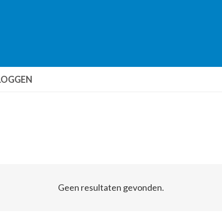
LOGGEN
Geen resultaten gevonden.