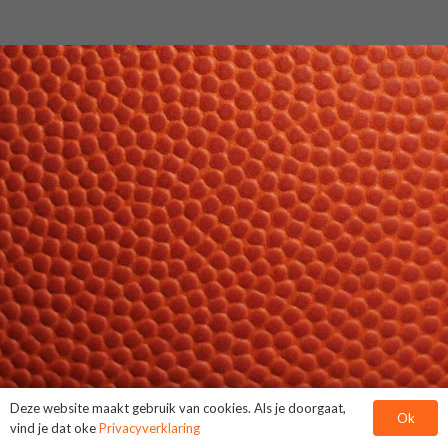
Deze website maakt gebruik van cookies. Als je doorgaat,
Ok
vind je dat oke
Privacyverklaring