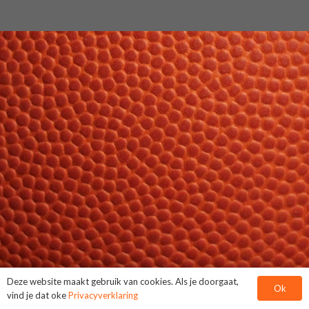
Deze website maakt gebruik van cookies. Als je doorgaat,
Ok
vind je dat oke
Privacyverklaring