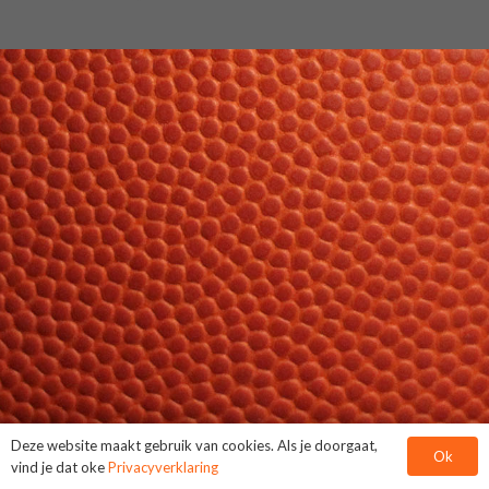
Deze website maakt gebruik van cookies. Als je doorgaat,
Ok
vind je dat oke
Privacyverklaring