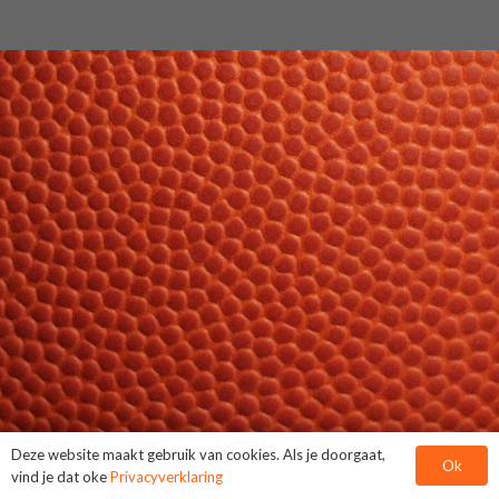
Deze website maakt gebruik van cookies. Als je doorgaat,
Ok
vind je dat oke
Privacyverklaring