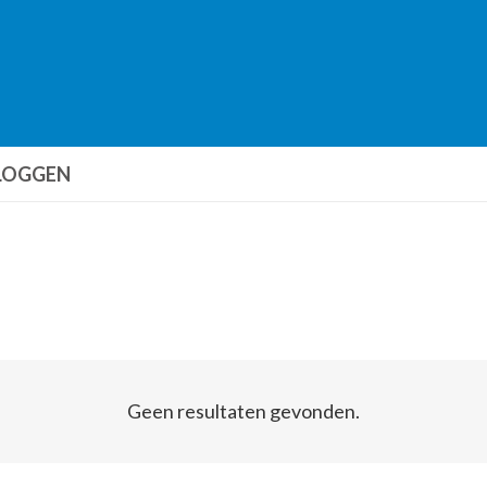
LOGGEN
Geen resultaten gevonden.