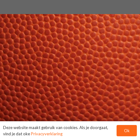
Deze website maakt gebruik van cookies. Als je doorgaat,
Ok
vind je dat oke
Privacyverklaring