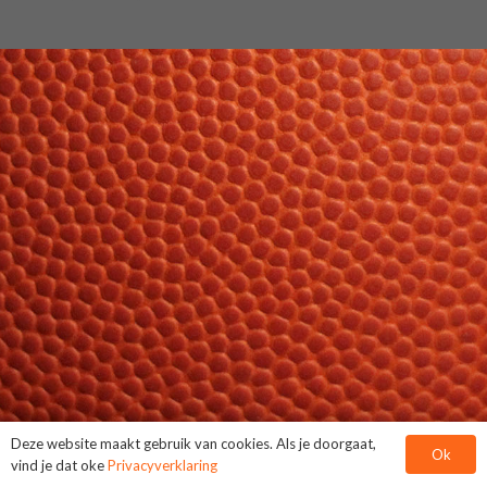
Deze website maakt gebruik van cookies. Als je doorgaat,
Ok
vind je dat oke
Privacyverklaring