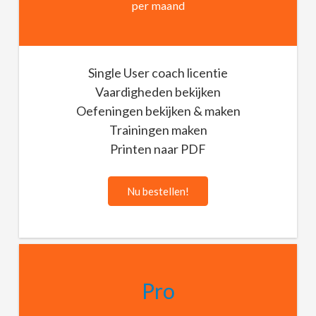
per maand
Single User coach licentie
Vaardigheden bekijken
Oefeningen bekijken & maken
Trainingen maken
Printen naar PDF
Nu bestellen!
Pro