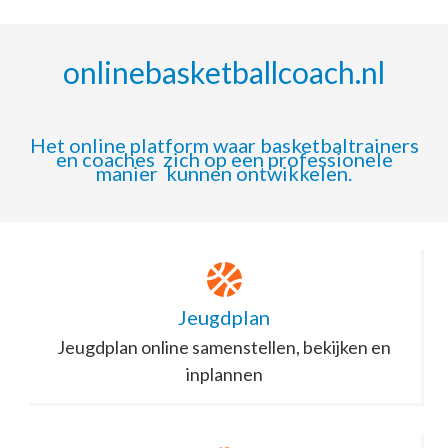
onlinebasketballcoach.nl
Het online platform waar basketbaltrainers
en coaches zich op een professionele
manier kunnen ontwikkelen.
Jeugdplan
Jeugdplan online samenstellen, bekijken en
inplannen