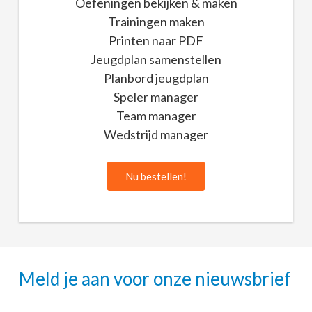
Oefeningen bekijken & maken
Trainingen maken
Printen naar PDF
Jeugdplan samenstellen
Planbord jeugdplan
Speler manager
Team manager
Wedstrijd manager
Nu bestellen!
Meld je aan voor onze nieuwsbrief