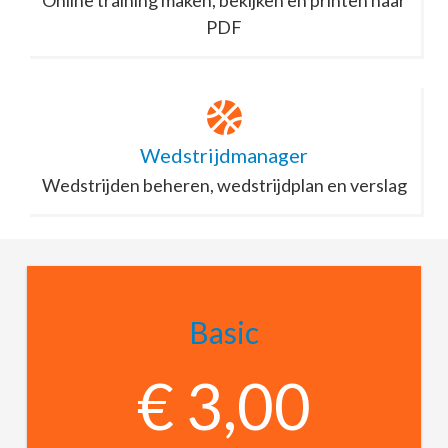
PDF
Wedstrijdmanager
Wedstrijden beheren, wedstrijdplan en verslag
Basic
€ 3,00