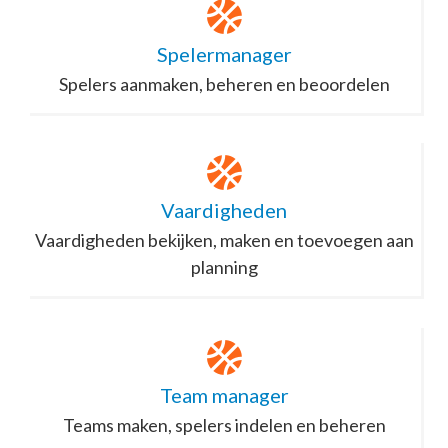
Spelermanager
Spelers aanmaken, beheren en beoordelen
Vaardigheden
Vaardigheden bekijken, maken en toevoegen aan
planning
Team manager
Teams maken, spelers indelen en beheren