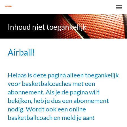
Inhoud niet toegankelijk
Airball!
Helaas is deze pagina alleen toegankelijk
voor basketbalcoaches met een
abonnement. Als je de pagina wilt
bekijken, heb je dus een abonnement
nodig. Wordt ook een online
basketballcoach en meld je aan!