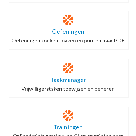
Oefeningen
Oefeningen zoeken, maken en printen naar PDF
Taakmanager
Vrijwilligerstaken toewijzen en beheren
Trainingen
Online training maken, bekijken en printen naar