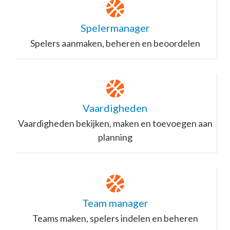
Spelermanager
Spelers aanmaken, beheren en beoordelen
Vaardigheden
Vaardigheden bekijken, maken en toevoegen aan
planning
Team manager
Teams maken, spelers indelen en beheren