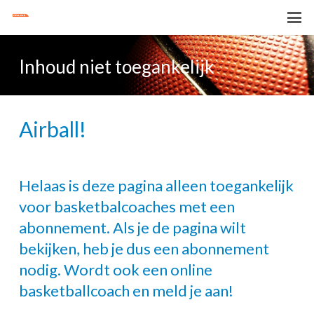
Inhoud niet toegankelijk
Airball!
Helaas is deze pagina alleen toegankelijk
voor basketbalcoaches met een
abonnement. Als je de pagina wilt
bekijken, heb je dus een abonnement
nodig. Wordt ook een online
basketballcoach en meld je aan!