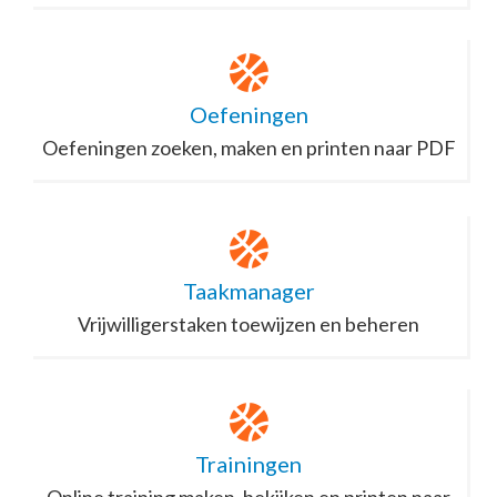
Oefeningen
Oefeningen zoeken, maken en printen naar PDF
Taakmanager
Vrijwilligerstaken toewijzen en beheren
Trainingen
Online training maken, bekijken en printen naar