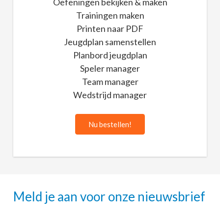
Oefeningen bekijken & maken
Trainingen maken
Printen naar PDF
Jeugdplan samenstellen
Planbord jeugdplan
Speler manager
Team manager
Wedstrijd manager
Nu bestellen!
Meld je aan voor onze nieuwsbrief