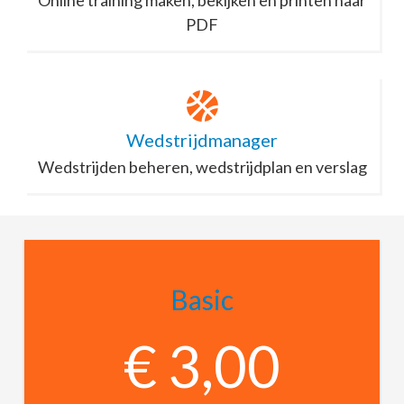
PDF
Wedstrijdmanager
Wedstrijden beheren, wedstrijdplan en verslag
Basic
€ 3,00