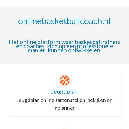
onlinebasketballcoach.nl
Het online platform waar basketbaltrainers
en coaches zich op een professionele
manier kunnen ontwikkelen.
Jeugdplan
Jeugdplan online samenstellen, bekijken en
inplannen