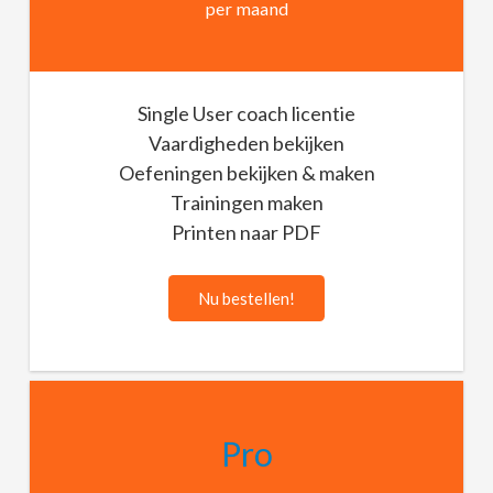
per maand
Single User coach licentie
Vaardigheden bekijken
Oefeningen bekijken & maken
Trainingen maken
Printen naar PDF
Nu bestellen!
Pro