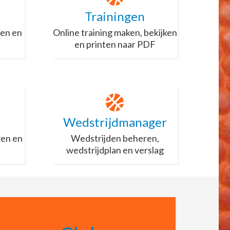
Trainingen
en en
Online training maken, bekijken
en printen naar PDF
Wedstrijdmanager
zen en
Wedstrijden beheren,
wedstrijdplan en verslag