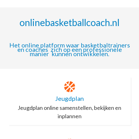
onlinebasketballcoach.nl
Het online platform waar basketbaltrainers
en coaches zich op een professionele
manier kunnen ontwikkelen.
Jeugdplan
Jeugdplan online samenstellen, bekijken en
inplannen