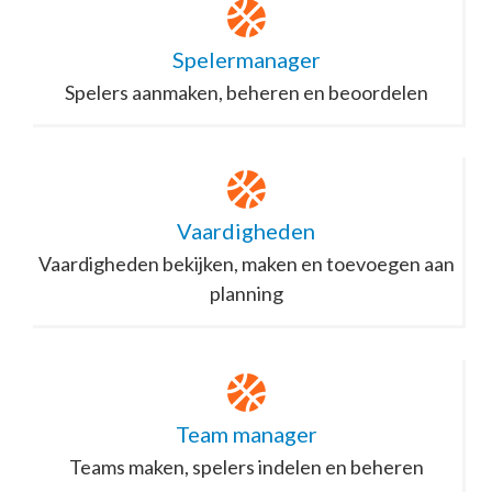
Spelermanager
Spelers aanmaken, beheren en beoordelen
Vaardigheden
Vaardigheden bekijken, maken en toevoegen aan
planning
Team manager
Teams maken, spelers indelen en beheren