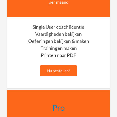
per maand
Single User coach licentie
Vaardigheden bekijken
Oefeningen bekijken & maken
Trainingen maken
Printen naar PDF
Nu bestellen!
Pro