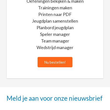
Oefeningen bekijken & maken
Trainingen maken
Printen naar PDF
Jeugdplan samenstellen
Planbord jeugdplan
Speler manager
Team manager
Wedstrijd manager
Nu bestellen!
Meld je aan voor onze nieuwsbrief