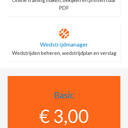
PDF
Wedstrijdmanager
Wedstrijden beheren, wedstrijdplan en verslag
Basic
€ 3,00