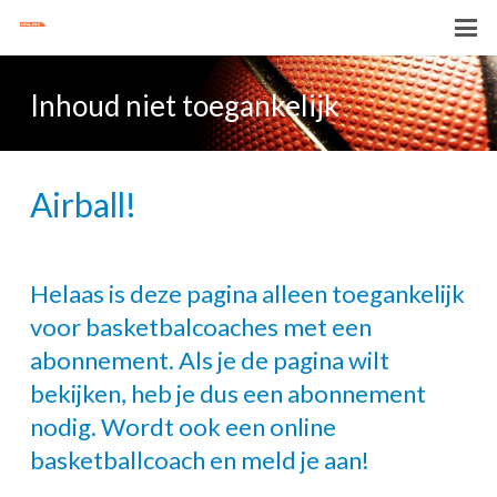
Inhoud niet toegankelijk
Airball!
Helaas is deze pagina alleen toegankelijk
voor basketbalcoaches met een
abonnement. Als je de pagina wilt
bekijken, heb je dus een abonnement
nodig. Wordt ook een online
basketballcoach en meld je aan!