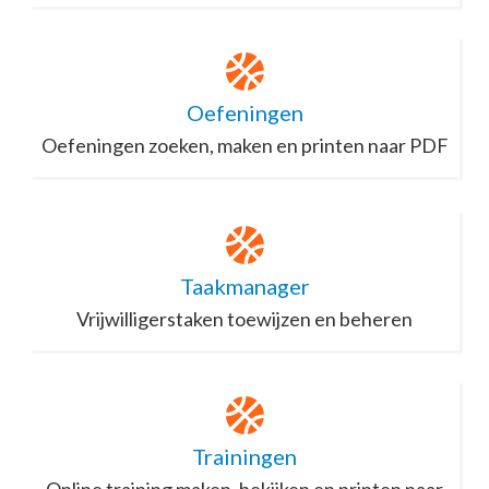
Oefeningen
Oefeningen zoeken, maken en printen naar PDF
Taakmanager
Vrijwilligerstaken toewijzen en beheren
Trainingen
Online training maken, bekijken en printen naar