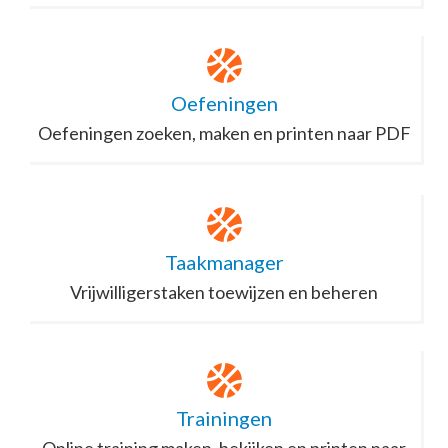
Oefeningen
Oefeningen zoeken, maken en printen naar PDF
Taakmanager
Vrijwilligerstaken toewijzen en beheren
Trainingen
Online training maken, bekijken en printen naar