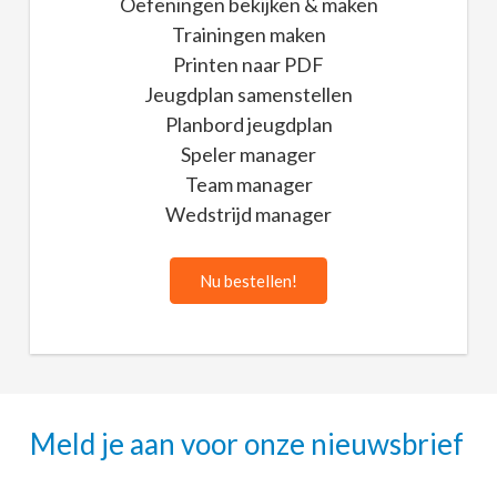
Oefeningen bekijken & maken
Trainingen maken
Printen naar PDF
Jeugdplan samenstellen
Planbord jeugdplan
Speler manager
Team manager
Wedstrijd manager
Nu bestellen!
Meld je aan voor onze nieuwsbrief