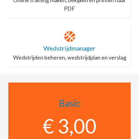
PDF
Wedstrijdmanager
Wedstrijden beheren, wedstrijdplan en verslag
Basic
€ 3,00