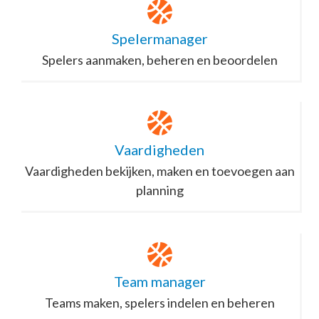
Spelermanager
Spelers aanmaken, beheren en beoordelen
Vaardigheden
Vaardigheden bekijken, maken en toevoegen aan
planning
Team manager
Teams maken, spelers indelen en beheren