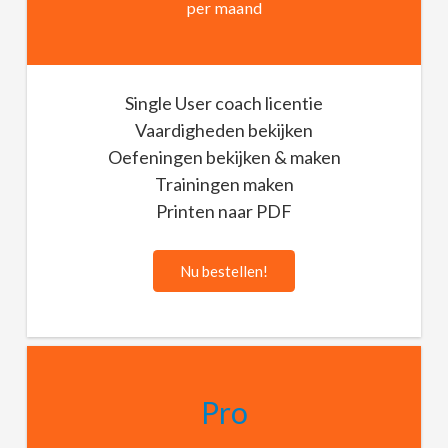
per maand
Single User coach licentie
Vaardigheden bekijken
Oefeningen bekijken & maken
Trainingen maken
Printen naar PDF
Nu bestellen!
Pro