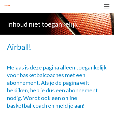
Inhoud niet toegankelijk
Airball!
Helaas is deze pagina alleen toegankelijk
voor basketbalcoaches met een
abonnement. Als je de pagina wilt
bekijken, heb je dus een abonnement
nodig. Wordt ook een online
basketballcoach en meld je aan!