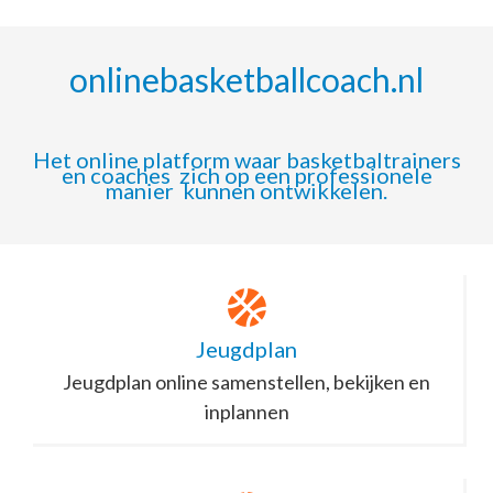
onlinebasketballcoach.nl
Het online platform waar basketbaltrainers
en coaches zich op een professionele
manier kunnen ontwikkelen.
Jeugdplan
Jeugdplan online samenstellen, bekijken en
inplannen