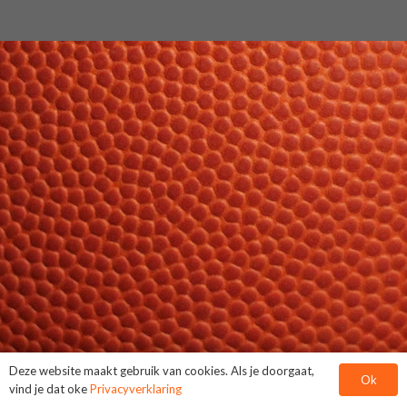
Deze website maakt gebruik van cookies. Als je doorgaat,
Ok
vind je dat oke
Privacyverklaring