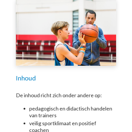
Inhoud
De inhoud richt zich onder andere op:
pedagogisch en didactisch handelen
van trainers
veilig sportklimaat en positief
coachen