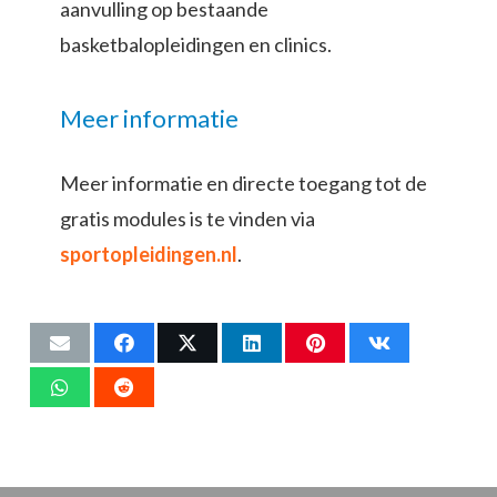
aanvulling op bestaande
basketbalopleidingen en clinics.
Meer informatie
Meer informatie en directe toegang tot de
gratis modules is te vinden via
sportopleidingen.nl
.