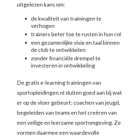
uitgelezen kans om:
de kwaliteit van trainingen te
verhogen
trainers beter toe te rusten in hun rol
een gezamenlijke visie en taal binnen
de club te ontwikkelen
zonder financiële drempel te
investeren in ontwikkeling
De gratis e-learning trainingen van
sportopleidingen.nl sluiten goed aan bij wat
er op de vloer gebeurt: coachen van jeugd,
begeleiden van teams en het creëren van
een veilige en leerzame sportomgeving. Ze
vormen daarmee een waardevolle