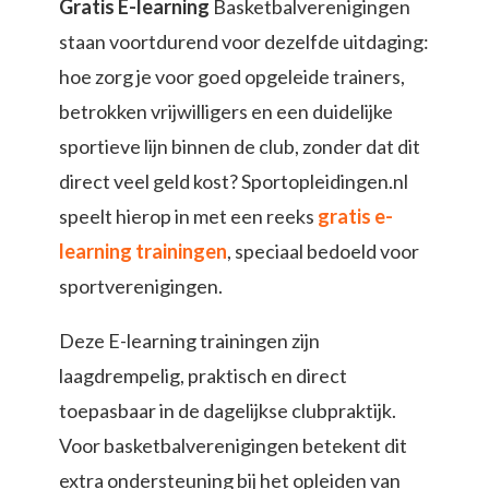
Gratis E-learning
Basketbalverenigingen
staan voortdurend voor dezelfde uitdaging:
hoe zorg je voor goed opgeleide trainers,
betrokken vrijwilligers en een duidelijke
sportieve lijn binnen de club, zonder dat dit
direct veel geld kost? Sportopleidingen.nl
speelt hierop in met een reeks
gratis e-
learning trainingen
, speciaal bedoeld voor
sportverenigingen.
Deze E-learning trainingen zijn
laagdrempelig, praktisch en direct
toepasbaar in de dagelijkse clubpraktijk.
Voor basketbalverenigingen betekent dit
extra ondersteuning bij het opleiden van