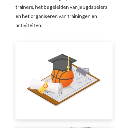
trainers, het begeleiden van jeugdspelers
en het organiseren van trainingen en
activiteiten.