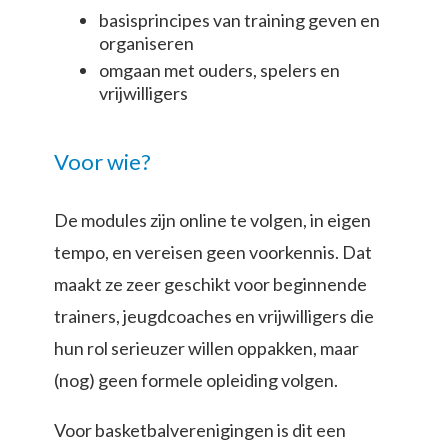
basisprincipes van training geven en
organiseren
omgaan met ouders, spelers en
vrijwilligers
Voor wie?
De modules zijn online te volgen, in eigen
tempo, en vereisen geen voorkennis. Dat
maakt ze zeer geschikt voor beginnende
trainers, jeugdcoaches en vrijwilligers die
hun rol serieuzer willen oppakken, maar
(nog) geen formele opleiding volgen.
Voor basketbalverenigingen is dit een