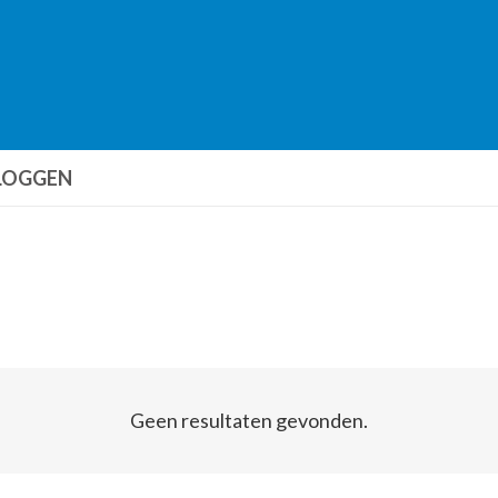
LOGGEN
Geen resultaten gevonden.