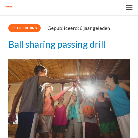
Gepubliceerd:
6 jaar geleden
TEAMBUILDING
Ball sharing passing drill