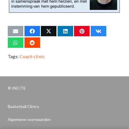
Tags:
Coach clinic
© INCITE
Basketball Clinics
Algemene voorwaarden