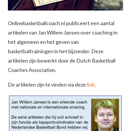
Onlinebasketballcoach.nl publiceert een aantal
artikelen van Jan Willem Jansen over coaching in
het algemeen en het geven van
basketbaltrainingen in het bijzonder. Deze
artikelen zijn bewerkt door de Dutch Basketball
Coaches Association.
De artikelen zijn te vinden via deze
link
.